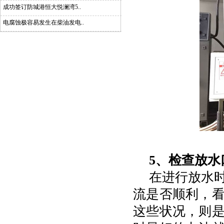
成功签订防城港恒大悦澜湾5..
电腐蚀极容易发生在柴油发电..
5、检查放水
在进行放水
流是否顺利，
这些状况，则