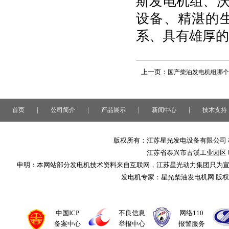
斯发电机组、
设备、精湛的
系、具有雄厚的
上一页：
国产柴油发电机组哪个
|
|
|
|
首页
公司简介
产品展示
新闻中心
技术支持
版权所有：江苏星光发电设备有限公司 
江苏省泰兴市古溪工业园区 联系
申明：本网站部分发电机技术资料来自互联网，江苏星光动力集团只为
发电机专家：星光柴油发电机网 版
中国ICP
不良信息
网络110
备案中心
举报中心
报警服务