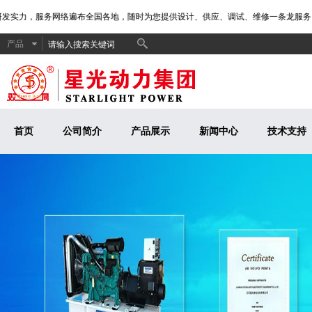
发实力，服务网络遍布全国各地，随时为您提供设计、供应、调试、维修一条龙服务！
产品
首页
公司简介
产品展示
新闻中心
技术支持