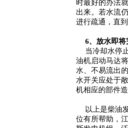
时最好的办法
出来。若水流
进行疏通，直到
6、放水即
当冷却水停
油机启动马达
水、不易流出
水开关应处于
机相应的部件造
以上是柴油
位有所帮助，