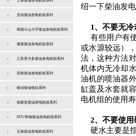
上柴柴油发电机组系列
绍一下柴油发电
无动柴油发电机组系列
1、不要无冷
韩国斗山大宇柴油发电机组系列
有些用户有
潍柴柴油发电机组系列
或水源较远）
法，这种方法
江苏里卡多柴油发电机组系列
机体内无冷却
济柴柴油发电机组系列
油机的喷油器
缸盖及水套就
移动柴油电站系列
电机组的使用寿
低噪音柴油发电机组系列
MTU奔驰柴油发电机组系列
2、不要使用
硬水主要是
玉柴柴油发电机组系列