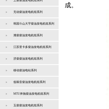
上柴柴油发电机组系列
成。
无动柴油发电机组系列
韩国斗山大宇柴油发电机组系列
潍柴柴油发电机组系列
江苏里卡多柴油发电机组系列
济柴柴油发电机组系列
移动柴油电站系列
低噪音柴油发电机组系列
MTU奔驰柴油发电机组系列
玉柴柴油发电机组系列