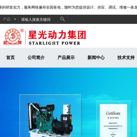
的研发实力，服务网络遍布全国各地，随时为您提供设计、供应、调试、维修一条龙服
产品
首页
公司简介
产品展示
新闻中心
技术支持