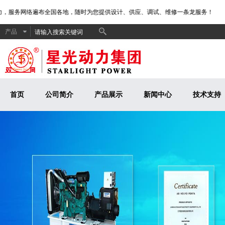
，服务网络遍布全国各地，随时为您提供设计、供应、调试、维修一条龙服务！
产品
首页
公司简介
产品展示
新闻中心
技术支持