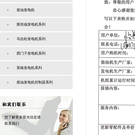
柴油发电机
斯坦福发电机系列
马拉松发电机系列
西门子发电机系列
英格发电机系列
柴油发电机控制器系列
想了解更多星光信息请
联系我们