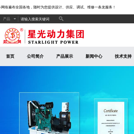
网络遍布全国各地，随时为您提供设计、供应、调试、维修一条龙服务！
产品
首页
公司简介
产品展示
新闻中心
技术支持