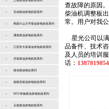
上柴柴油发电机组系列
查故障的原因。
柴油机调整板出
无动柴油发电机组系列
常。用户对我公
韩国斗山大宇柴油发电机组系列
潍柴柴油发电机组系列
星光公司以满
品备件、技术咨
江苏里卡多柴油发电机组系列
及人员的培训服
济柴柴油发电机组系列
话：
1387819854
移动柴油电站系列
低噪音柴油发电机组系列
MTU奔驰柴油发电机组系列
玉柴柴油发电机组系列