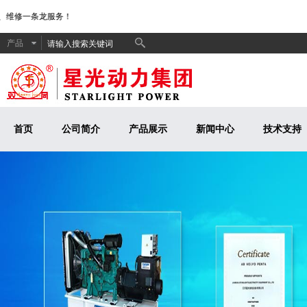
修一条龙服务！
产品
首页
公司简介
产品展示
新闻中心
技术支持