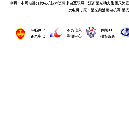
申明：本网站部分发电机技术资料来自互联网，江苏星光动力集团只为
发电机专家：星光柴油发电机网 版
中国ICP
不良信息
网络110
备案中心
举报中心
报警服务