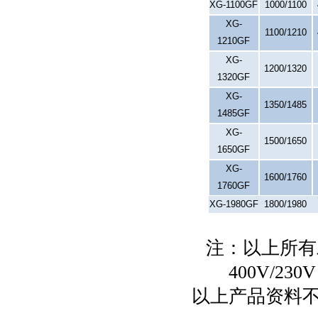
XG-1100GF
1000/1100
XG-
1100/1210
1210GF
XG-
1200/1320
1320GF
XG-
1350/1485
1485GF
XG-
1500/1650
1650GF
XG-
1600/1760
1760GF
XG-1980GF
1800/1980
注：以上所有发
400V/2
以上产品资料