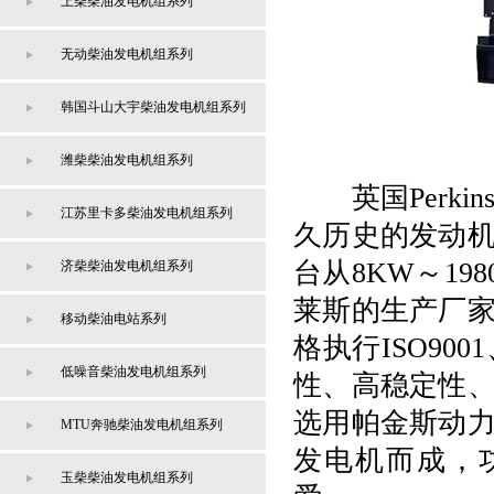
上柴柴油发电机组系列
无动柴油发电机组系列
韩国斗山大宇柴油发电机组系列
潍柴柴油发电机组系列
英国Per
江苏里卡多柴油发电机组系列
久历史的发动机
台从8KW～1
济柴柴油发电机组系列
莱斯的生产厂
移动柴油电站系列
格执行ISO90
低噪音柴油发电机组系列
性、高稳定性
选用帕金斯动力
MTU奔驰柴油发电机组系列
发电机而成，功
玉柴柴油发电机组系列