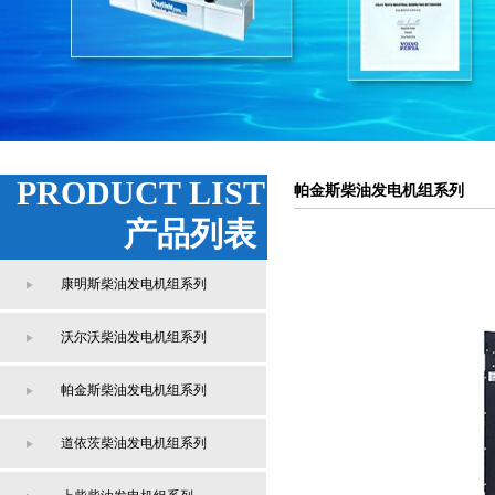
PRODUCT LIST
帕金斯柴油发电机组系列
产品列表
康明斯柴油发电机组系列
沃尔沃柴油发电机组系列
帕金斯柴油发电机组系列
道依茨柴油发电机组系列