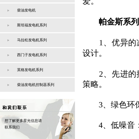
爱。
柴油发电机
帕金斯系列
斯坦福发电机系列
马拉松发电机系列
1、优异的减
设计。
西门子发电机系列
英格发电机系列
2、先进的控
策略。
柴油发电机控制器系列
3、绿色环保
想了解更多星光信息请
4、低噪音：
联系我们