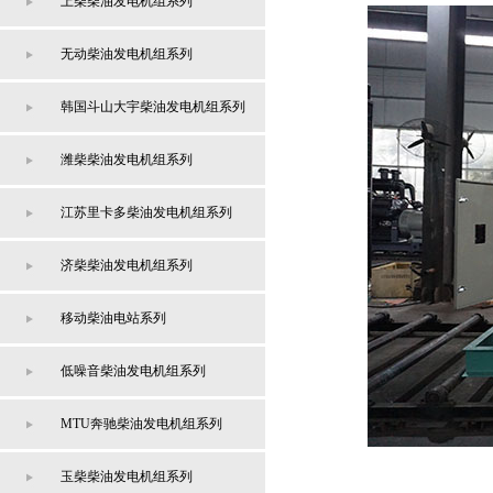
上柴柴油发电机组系列
无动柴油发电机组系列
韩国斗山大宇柴油发电机组系列
潍柴柴油发电机组系列
江苏里卡多柴油发电机组系列
济柴柴油发电机组系列
移动柴油电站系列
低噪音柴油发电机组系列
MTU奔驰柴油发电机组系列
玉柴柴油发电机组系列