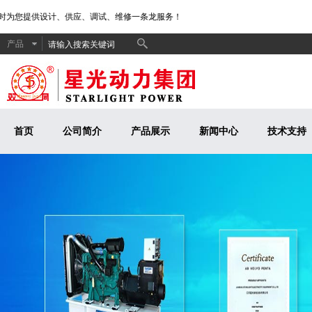
为您提供设计、供应、调试、维修一条龙服务！
产品
首页
公司简介
产品展示
新闻中心
技术支持