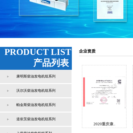
PRODUCT LIST
企业资质
产品列表
康明斯柴油发电机组系列
沃尔沃柴油发电机组系列
帕金斯柴油发电机组系列
道依茨柴油发电机组系列
2020重庆康..