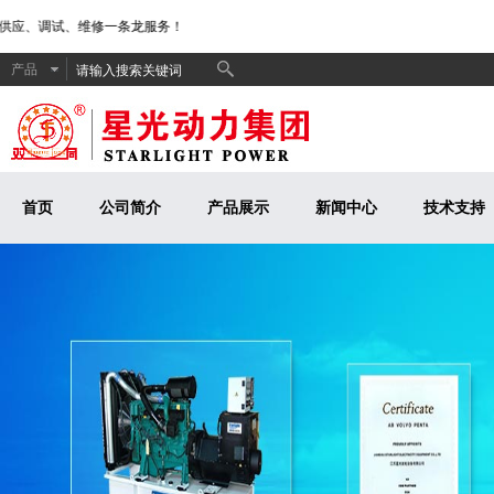
应、调试、维修一条龙服务！
产品
首页
公司简介
产品展示
新闻中心
技术支持