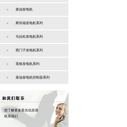
柴油发电机
斯坦福发电机系列
马拉松发电机系列
西门子发电机系列
英格发电机系列
柴油发电机控制器系列
想了解更多星光信息请
联系我们