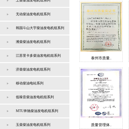
上柴柴油发电机组系列
无动柴油发电机组系列
韩国斗山大宇柴油发电机组系列
潍柴柴油发电机组系列
江苏里卡多柴油发电机组系列
泰州市质量..
济柴柴油发电机组系列
移动柴油电站系列
低噪音柴油发电机组系列
MTU奔驰柴油发电机组系列
玉柴柴油发电机组系列
质量管理体..