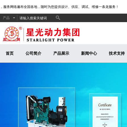
，服务网络遍布全国各地，随时为您提供设计、供应、调试、维修一条龙服务！
产品
首页
公司简介
产品展示
新闻中心
技术支持