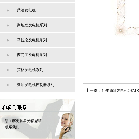
柴油发电机
斯坦福发电机系列
马拉松发电机系列
西门子发电机系列
英格发电机系列
柴油发电机控制器系列
上一页：
19年德科发电机OEM
想了解更多星光信息请
联系我们