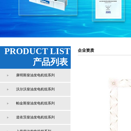
PRODUCT LIST
企业资质
产品列表
康明斯柴油发电机组系列
沃尔沃柴油发电机组系列
帕金斯柴油发电机组系列
道依茨柴油发电机组系列