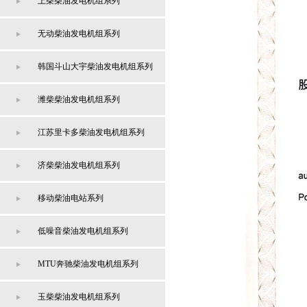
上柴柴油发电机组系列
无动柴油发电机组系列
韩国斗山大宇柴油发电机组系列
潍柴柴油发电机组系列
江苏里卡多柴油发电机组系列
济柴柴油发电机组系列
移动柴油电站系列
低噪音柴油发电机组系列
MTU奔驰柴油发电机组系列
玉柴柴油发电机组系列