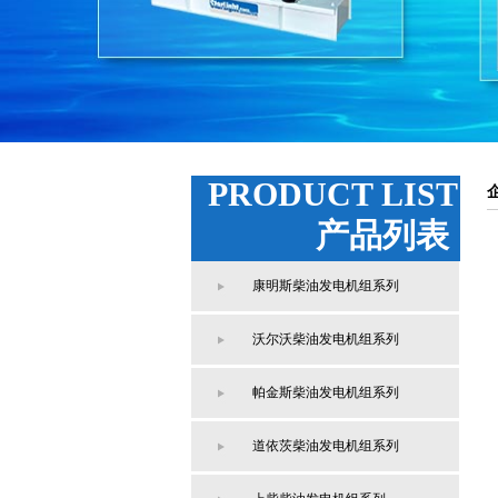
PRODUCT LIST
产品列表
康明斯柴油发电机组系列
沃尔沃柴油发电机组系列
帕金斯柴油发电机组系列
道依茨柴油发电机组系列