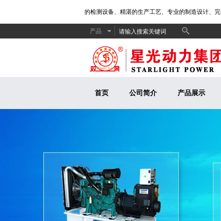
电机组制造厂商。公司拥有先进的检测设备、精湛的生产工艺、专业的制造设计、完善的
产品
首页
公司简介
产品展示