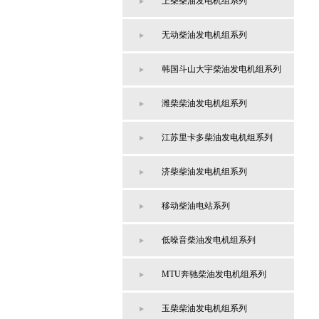
上柴柴油发电机组系列
无动柴油发电机组系列
韩国斗山大宇柴油发电机组系列
潍柴柴油发电机组系列
江苏里卡多柴油发电机组系列
济柴柴油发电机组系列
移动柴油电站系列
低噪音柴油发电机组系列
MTU奔驰柴油发电机组系列
玉柴柴油发电机组系列