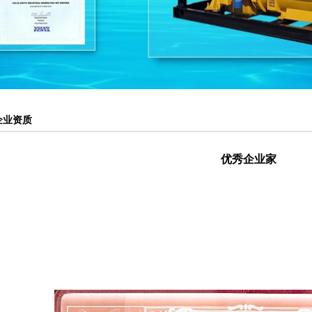
企业资质
优秀企业家