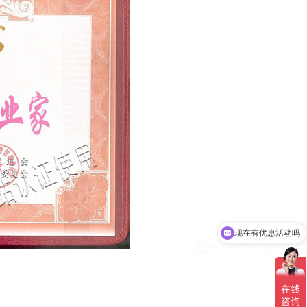
现在有优惠活动吗
可以介绍下你们的产品么