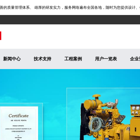
质量管理体系、 雄厚的研发实力，服务网络遍布全国各地，随时为您提供设计、供应
新闻中心
技术支持
工程案例
用户一览表
企业