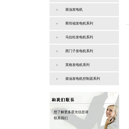
柴油发电机
斯坦福发电机系列
马拉松发电机系列
西门子发电机系列
英格发电机系列
柴油发电机控制器系列
想了解更多星光信息请
联系我们