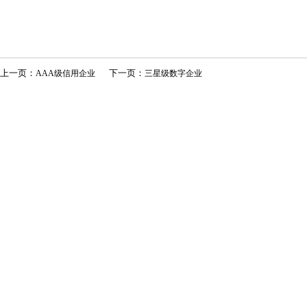
上一页：
下一页：
AAA级信用企业
三星级数字企业