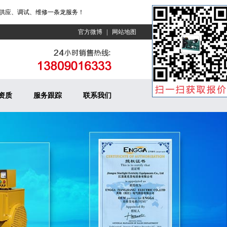
、调试、维修一条龙服务！
|
官方微博
网站地图
资质
服务跟踪
联系我们