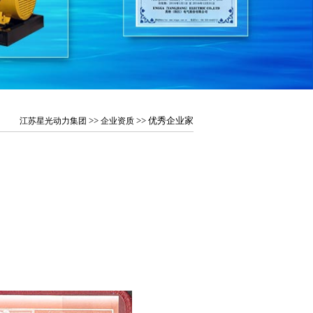
>>
>> 优秀企业家
江苏星光动力集团
企业资质