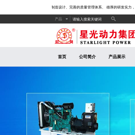
备、精湛的生产工艺、专业的制造设计、完善的质量管理体系、 雄厚的研发实力，服
产品
首页
公司简介
产品展示