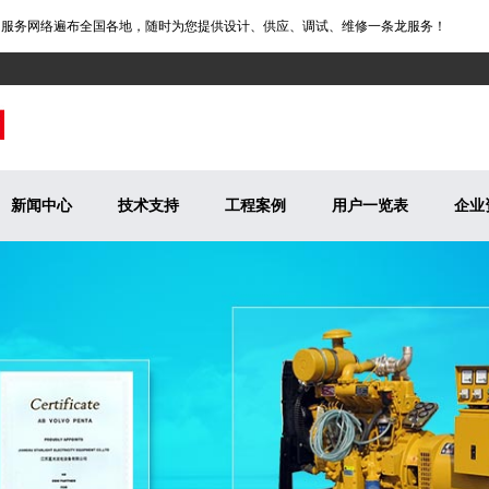
务网络遍布全国各地，随时为您提供设计、供应、调试、维修一条龙服务！
新闻中心
技术支持
工程案例
用户一览表
企业