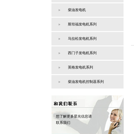
柴油发电机
斯坦福发电机系列
马拉松发电机系列
西门子发电机系列
英格发电机系列
柴油发电机控制器系列
想了解更多星光信息请
联系我们