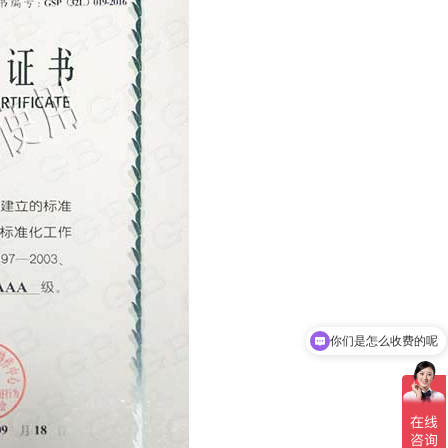
你们是怎么收费的呢
现在有优惠活动吗