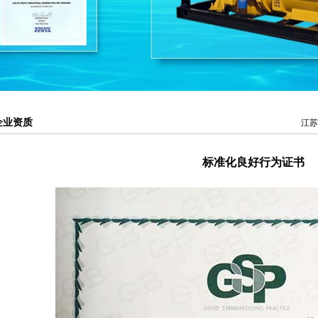
企业资质
江苏
标准化良好行为证书