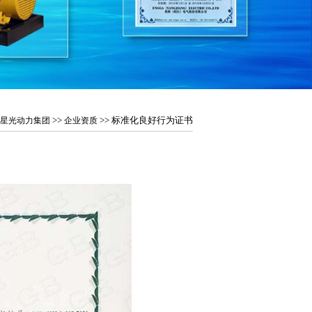
>>
>> 标准化良好行为证书
星光动力集团
企业资质