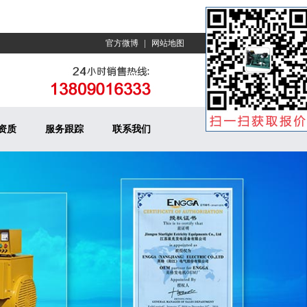
|
官方微博
网站地图
资质
服务跟踪
联系我们