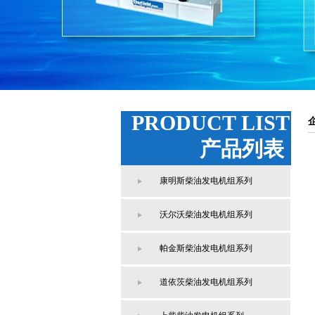
PRODUCT LIST
产品列表
康明斯柴油发电机组系列
沃尔沃柴油发电机组系列
帕金斯柴油发电机组系列
道依茨柴油发电机组系列