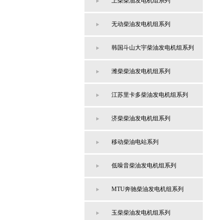
上柴柴油发电机组系列
无动柴油发电机组系列
韩国斗山大宇柴油发电机组系列
潍柴柴油发电机组系列
江苏里卡多柴油发电机组系列
济柴柴油发电机组系列
移动柴油电站系列
低噪音柴油发电机组系列
MTU奔驰柴油发电机组系列
玉柴柴油发电机组系列