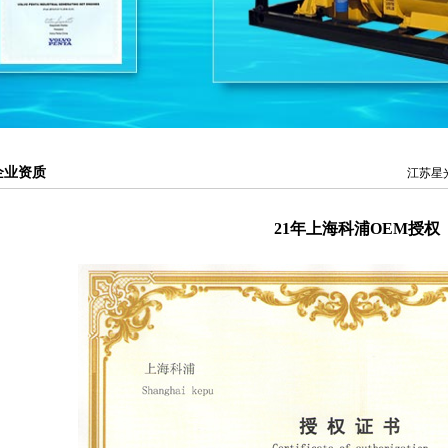
企业资质
江苏星
21年上海科浦OEM授权