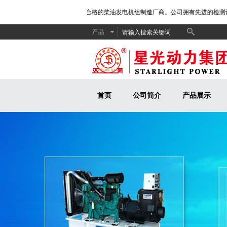
电机组质量监督检查中心”检验合格的柴油发电机组制造厂商。公司拥有先进的检测设备
产品
首页
公司简介
产品展示