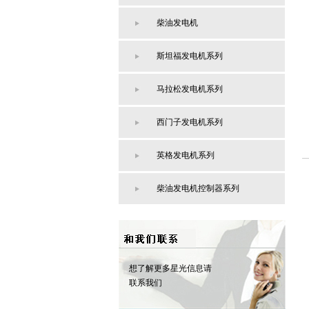
柴油发电机
斯坦福发电机系列
马拉松发电机系列
西门子发电机系列
英格发电机系列
柴油发电机控制器系列
想了解更多星光信息请
联系我们