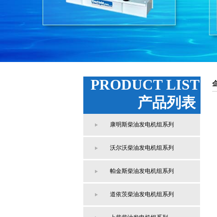
PRODUCT LIST
产品列表
康明斯柴油发电机组系列
沃尔沃柴油发电机组系列
帕金斯柴油发电机组系列
道依茨柴油发电机组系列