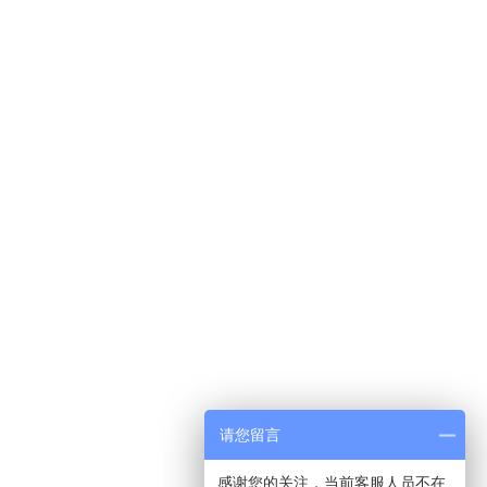
请您留言
感谢您的关注，当前客服人员不在