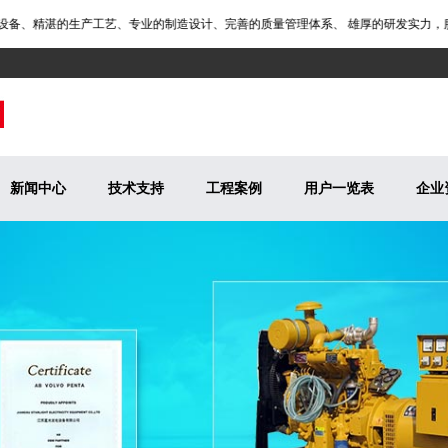
、精湛的生产工艺、专业的制造设计、完善的质量管理体系、 雄厚的研发实力，服务
新闻中心
技术支持
工程案例
用户一览表
企业