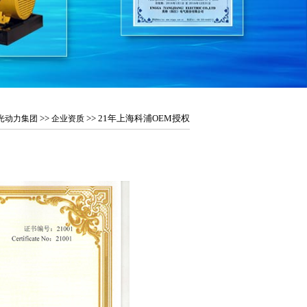
>>
>> 21年上海科浦OEM授权
光动力集团
企业资质