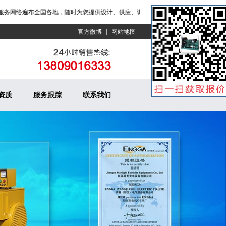
网络遍布全国各地，随时为您提供设计、供应、调试、维修一条龙服务！
|
官方微博
网站地图
资质
服务跟踪
联系我们