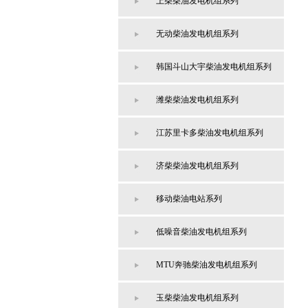
上柴柴油发电机组系列
无动柴油发电机组系列
韩国斗山大宇柴油发电机组系列
潍柴柴油发电机组系列
江苏里卡多柴油发电机组系列
济柴柴油发电机组系列
移动柴油电站系列
低噪音柴油发电机组系列
MTU奔驰柴油发电机组系列
玉柴柴油发电机组系列