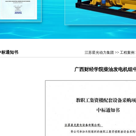
中标通知书
>>
江苏星光动力集团
工程案例
广西财经学院柴油发电机组