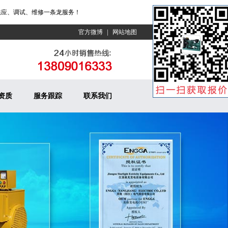
、调试、维修一条龙服务！
|
官方微博
网站地图
资质
服务跟踪
联系我们