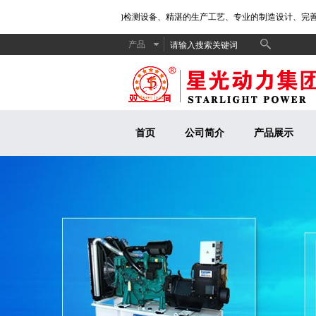
电机组制造厂商。公司拥有先进的检测设备、精湛的生产工艺、专业的制造设计、完善的
产品
首页
公司简介
产品展示