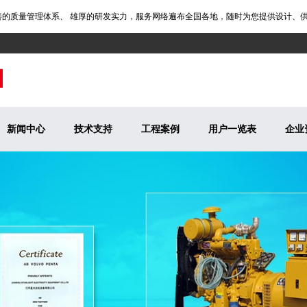
质量管理体系、 雄厚的研发实力，服务网络遍布全国各地，随时为您提供设计、供应
新闻中心
技术支持
工程案例
用户一览表
企业