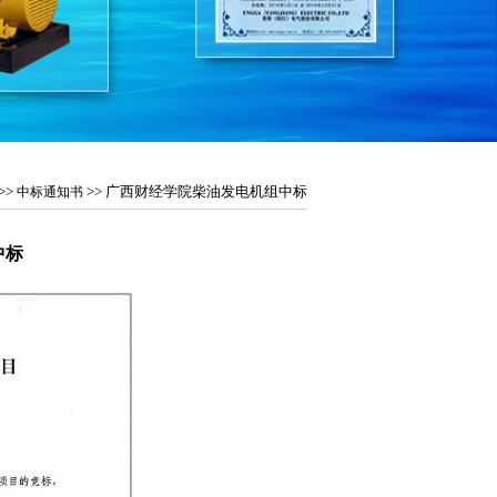
>>
>> 广西财经学院柴油发电机组中标
中标通知书
中标