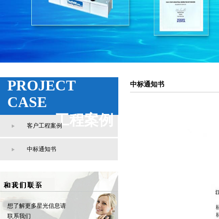
PROJECT
中标通知书
CASE
工程案例
客户工程案例
中标通知书
想了解更多星光信息请
联系我们