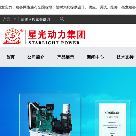
研发实力，服务网络遍布全国各地，随时为您提供设计、供应、调试、维修一条龙服务！
产品
首页
公司简介
产品展示
新闻中心
技术支持