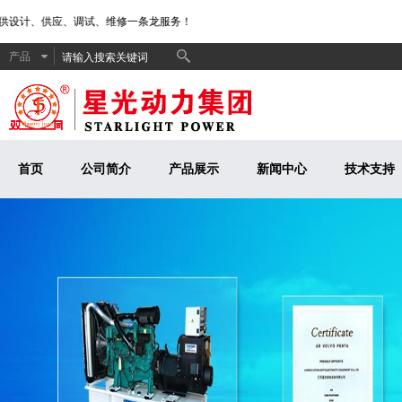
供设计、供应、调试、维修一条龙服务！
产品
首页
公司简介
产品展示
新闻中心
技术支持