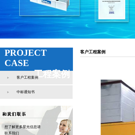
PROJECT
客户工程案例
CASE
工程案例
客户工程案例
中标通知书
想了解更多星光信息请
联系我们